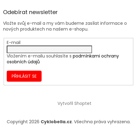
Odebírat newsletter
Vložte svůj e-mail a my vám budeme zasílat informace o
nových produktech na našem e-shopu.
E-mail
Vložením e-mailu souhlasíte s
podmínkami ochrany
osobních údajů
PŘIHLÁSIT SE
Vytvořil Shoptet
Copyright 2026
Cyklobella.cz
. Všechna práva vyhrazena.