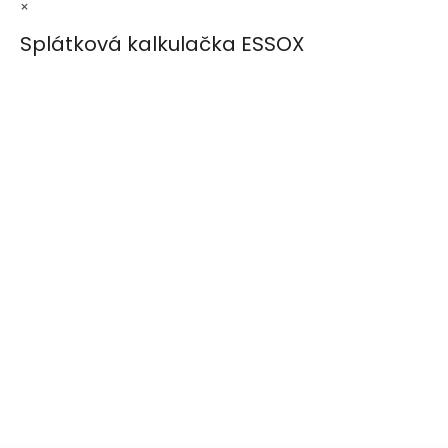
×
Splátková kalkulačka ESSOX