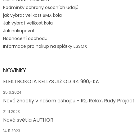
Podmínky ochrany osobních údajů
jak vybrat velikost BMX kola
Jak vybrat velikost kola
Jak nakupovat
Hodnocení obchodu
Informace pro nákup na splátky ESSOX
NOVINKY
ELEKTROKOLA KELLYS JIŽ OD 44 990,-Kč
25.6.2024
Nové značky v našem eshopu - R2, Relax, Rudy Project
21.11.2023
Nová světla AUTHOR
14.11.2023