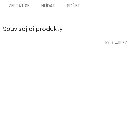
ZEPTAT SE
HLÍDAT
SDÍLET
Související produkty
Kód:
41577