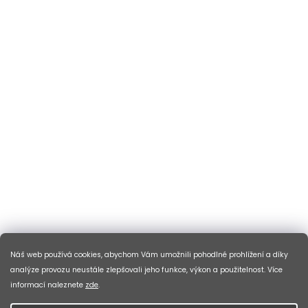
Náš web používá cookies, abychom Vám umožnili pohodlné prohlížení a díky
analýze provozu neustále zlepšovali jeho funkce, výkon a použitelnost. Více
informací naleznete
zde
.