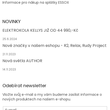
Informace pro nákup na splátky ESSOX
NOVINKY
ELEKTROKOLA KELLYS JIŽ OD 44 990,-Kč
25.6.2024
Nové značky v našem eshopu - R2, Relax, Rudy Project
21.11.2023
Nová světla AUTHOR
14.11.2023
Odebírat newsletter
Vložte svůj e-mail a my vám budeme zasílat informace o
nových produktech na našem e-shopu.
E-mail