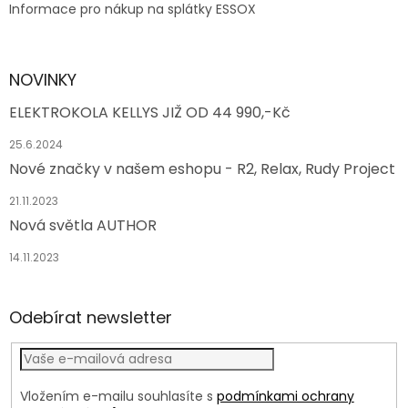
Informace pro nákup na splátky ESSOX
NOVINKY
ELEKTROKOLA KELLYS JIŽ OD 44 990,-Kč
25.6.2024
Nové značky v našem eshopu - R2, Relax, Rudy Project
21.11.2023
Nová světla AUTHOR
14.11.2023
Odebírat newsletter
Vložením e-mailu souhlasíte s
podmínkami ochrany