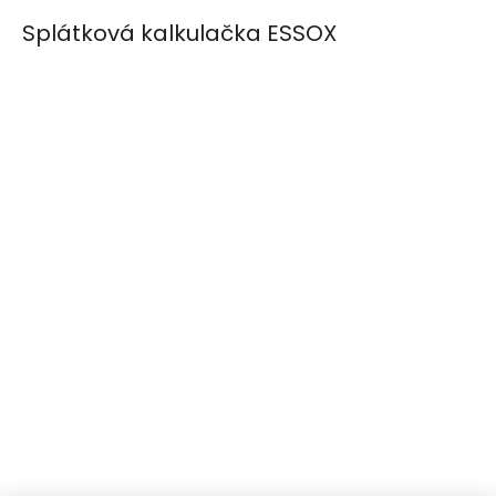
Splátková kalkulačka ESSOX