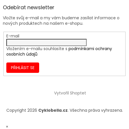
Odebírat newsletter
Vložte svůj e-mail a my vám budeme zasílat informace o
nových produktech na našem e-shopu.
E-mail
Vložením e-mailu souhlasíte s
podmínkami ochrany
osobních údajů
PŘIHLÁSIT SE
Vytvořil Shoptet
Copyright 2026
Cyklobella.cz
. Všechna práva vyhrazena.
×