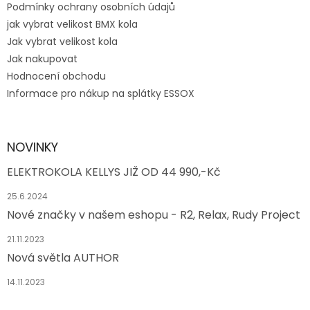
Podmínky ochrany osobních údajů
jak vybrat velikost BMX kola
Jak vybrat velikost kola
Jak nakupovat
Hodnocení obchodu
Informace pro nákup na splátky ESSOX
NOVINKY
ELEKTROKOLA KELLYS JIŽ OD 44 990,-Kč
25.6.2024
Nové značky v našem eshopu - R2, Relax, Rudy Project
21.11.2023
Nová světla AUTHOR
14.11.2023