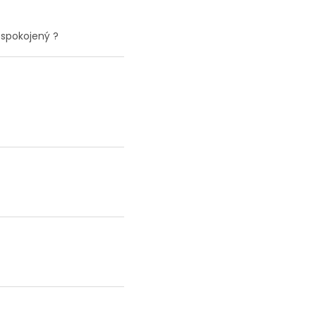
 spokojený ?