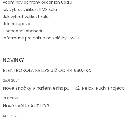
Podmínky ochrany osobních údajů
jak vybrat velikost BMX kola
Jak vybrat velikost kola
Jak nakupovat
Hodnocení obchodu
Informace pro nákup na splátky ESSOX
NOVINKY
ELEKTROKOLA KELLYS JIŽ OD 44 990,-Kč
25.6.2024
Nové značky v našem eshopu - R2, Relax, Rudy Project
21.11.2023
Nová světla AUTHOR
14.11.2023