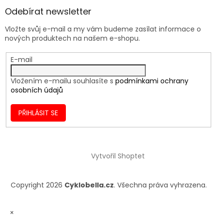
Odebírat newsletter
Vložte svůj e-mail a my vám budeme zasílat informace o
nových produktech na našem e-shopu.
E-mail
Vložením e-mailu souhlasíte s
podmínkami ochrany
osobních údajů
PŘIHLÁSIT SE
Vytvořil Shoptet
Copyright 2026
Cyklobella.cz
. Všechna práva vyhrazena.
×