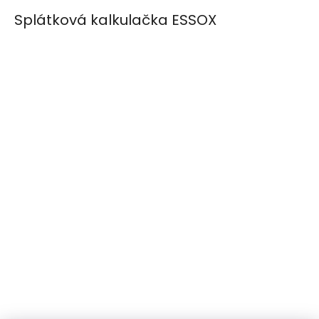
Splátková kalkulačka ESSOX