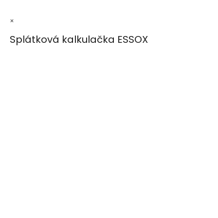
×
Splátková kalkulačka ESSOX