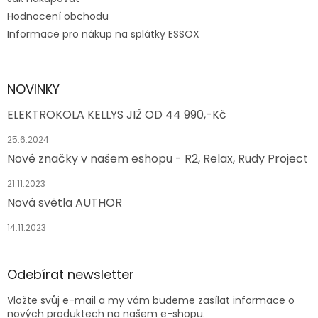
Hodnocení obchodu
Informace pro nákup na splátky ESSOX
NOVINKY
ELEKTROKOLA KELLYS JIŽ OD 44 990,-Kč
25.6.2024
Nové značky v našem eshopu - R2, Relax, Rudy Project
21.11.2023
Nová světla AUTHOR
14.11.2023
Odebírat newsletter
Vložte svůj e-mail a my vám budeme zasílat informace o
nových produktech na našem e-shopu.