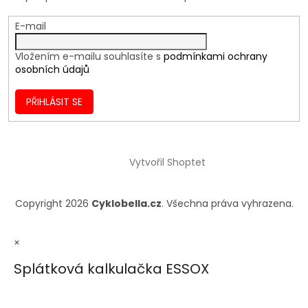
E-mail
Vložením e-mailu souhlasíte s
podmínkami ochrany
osobních údajů
PŘIHLÁSIT SE
Vytvořil Shoptet
Copyright 2026
Cyklobella.cz
. Všechna práva vyhrazena.
×
Splátková kalkulačka ESSOX