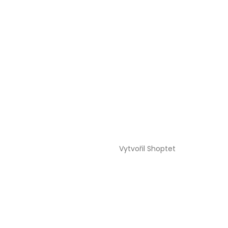
Vytvořil Shoptet