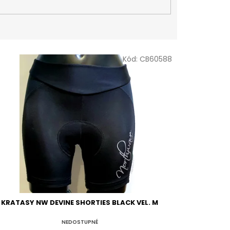
Kód:
CB60588
KRATASY NW DEVINE SHORTIES BLACK VEL. M
NEDOSTUPNÉ