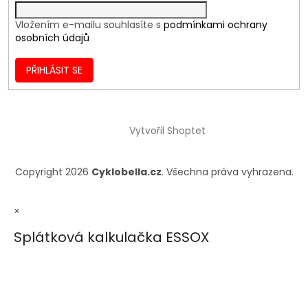
Vložením e-mailu souhlasíte s
podmínkami ochrany
osobních údajů
PŘIHLÁSIT SE
Vytvořil Shoptet
Copyright 2026
Cyklobella.cz
. Všechna práva vyhrazena.
×
Splátková kalkulačka ESSOX