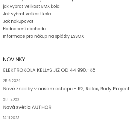
jak vybrat velikost BMX kola
Jak vybrat velikost kola
Jak nakupovat
Hodnocení obchodu
Informace pro nákup na splátky ESSOX
NOVINKY
ELEKTROKOLA KELLYS JIŽ OD 44 990,-Kč
25.6.2024
Nové značky v našem eshopu - R2, Relax, Rudy Project
21.11.2023
Nová světla AUTHOR
14.11.2023