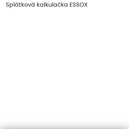
Splátková kalkulačka ESSOX