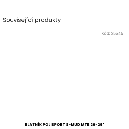
Související produkty
Kód:
25545
BLATNÍK POLISPORT S-MUD MTB 26-29"