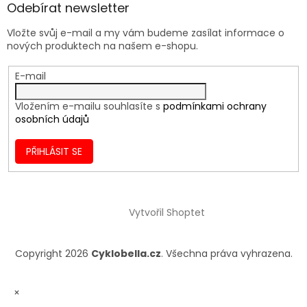
Odebírat newsletter
Vložte svůj e-mail a my vám budeme zasílat informace o
nových produktech na našem e-shopu.
E-mail
Vložením e-mailu souhlasíte s
podmínkami ochrany
osobních údajů
PŘIHLÁSIT SE
Vytvořil Shoptet
Copyright 2026
Cyklobella.cz
. Všechna práva vyhrazena.
×