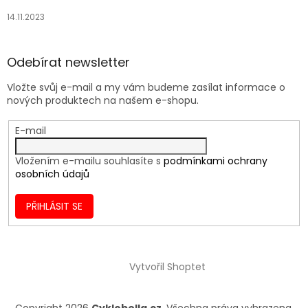
14.11.2023
Odebírat newsletter
Vložte svůj e-mail a my vám budeme zasílat informace o
nových produktech na našem e-shopu.
E-mail
Vložením e-mailu souhlasíte s
podmínkami ochrany
osobních údajů
PŘIHLÁSIT SE
Vytvořil Shoptet