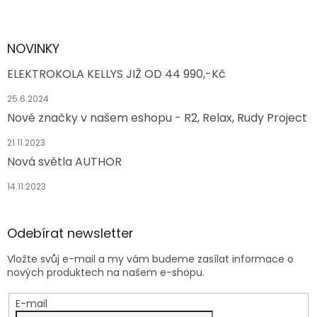
NOVINKY
ELEKTROKOLA KELLYS JIŽ OD 44 990,-Kč
25.6.2024
Nové značky v našem eshopu - R2, Relax, Rudy Project
21.11.2023
Nová světla AUTHOR
14.11.2023
Odebírat newsletter
Vložte svůj e-mail a my vám budeme zasílat informace o
nových produktech na našem e-shopu.
E-mail