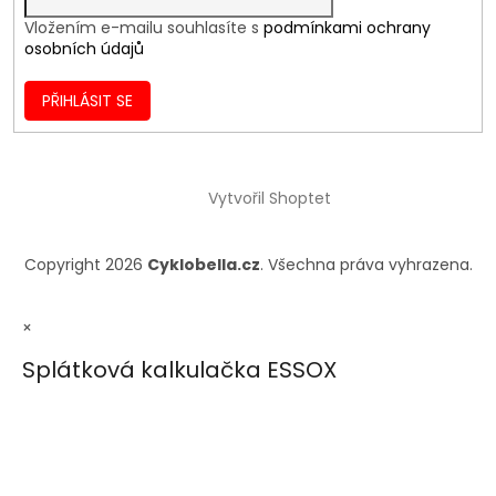
Vložením e-mailu souhlasíte s
podmínkami ochrany
osobních údajů
PŘIHLÁSIT SE
Vytvořil Shoptet
Copyright 2026
Cyklobella.cz
. Všechna práva vyhrazena.
×
Splátková kalkulačka ESSOX