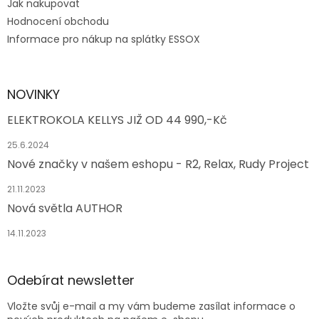
Jak nakupovat
Hodnocení obchodu
Informace pro nákup na splátky ESSOX
NOVINKY
ELEKTROKOLA KELLYS JIŽ OD 44 990,-Kč
25.6.2024
Nové značky v našem eshopu - R2, Relax, Rudy Project
21.11.2023
Nová světla AUTHOR
14.11.2023
Odebírat newsletter
Vložte svůj e-mail a my vám budeme zasílat informace o