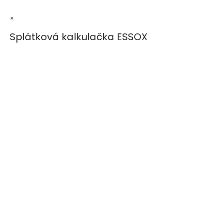
×
Splátková kalkulačka ESSOX