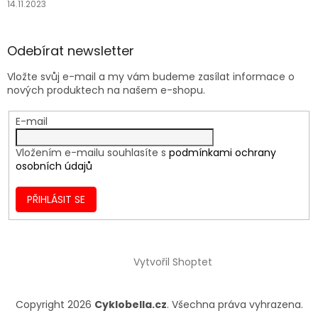
14.11.2023
Odebírat newsletter
Vložte svůj e-mail a my vám budeme zasílat informace o
nových produktech na našem e-shopu.
E-mail
Vložením e-mailu souhlasíte s
podmínkami ochrany
osobních údajů
PŘIHLÁSIT SE
Vytvořil Shoptet
Copyright 2026
Cyklobella.cz
. Všechna práva vyhrazena.