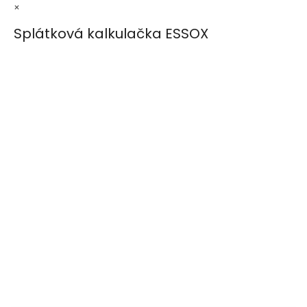
×
Splátková kalkulačka ESSOX