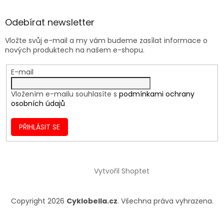
Odebírat newsletter
Vložte svůj e-mail a my vám budeme zasílat informace o
nových produktech na našem e-shopu.
E-mail
Vložením e-mailu souhlasíte s
podmínkami ochrany
osobních údajů
PŘIHLÁSIT SE
Vytvořil Shoptet
Copyright 2026
Cyklobella.cz
. Všechna práva vyhrazena.