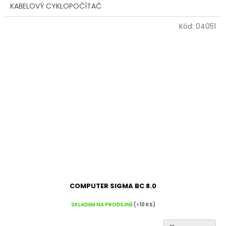
KABELOVÝ CYKLOPOČÍTAČ
Kód:
04051
COMPUTER SIGMA BC 8.0
SKLADEM NA PRODEJNĚ
(>10 KS)