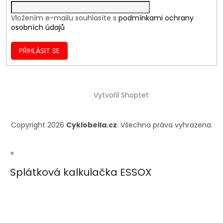
Vložením e-mailu souhlasíte s
podmínkami ochrany
osobních údajů
PŘIHLÁSIT SE
Vytvořil Shoptet
Copyright 2026
Cyklobella.cz
. Všechna práva vyhrazena.
×
Splátková kalkulačka ESSOX