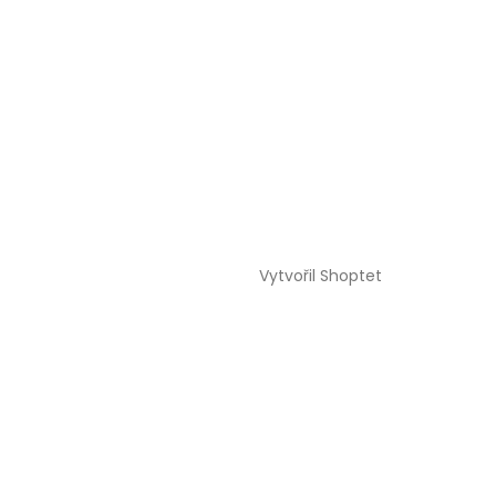
Vytvořil Shoptet