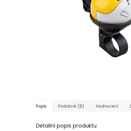
Popis
Podobné (8)
Hodnocení
Detailní popis produktu