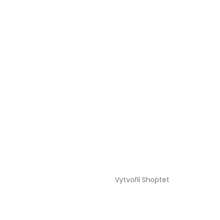
Vytvořil Shoptet