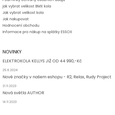
jak vybrat velikost BMX kola
Jak vybrat velikost kola
Jak nakupovat
Hodnocení obchodu
Informace pro nákup na splátky ESSOX
NOVINKY
ELEKTROKOLA KELLYS JIŽ OD 44 990,-Kč
25.6.2024
Nové značky v našem eshopu - R2, Relax, Rudy Project
21.11.2023
Nová světla AUTHOR
14.11.2023