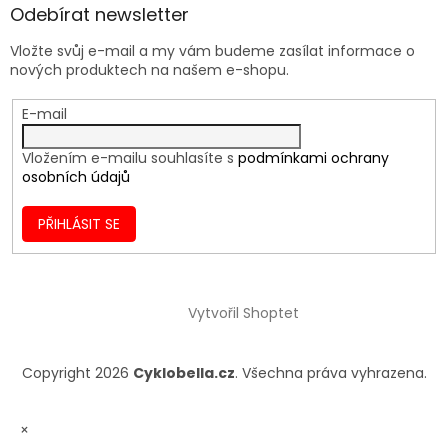
Odebírat newsletter
Vložte svůj e-mail a my vám budeme zasílat informace o
nových produktech na našem e-shopu.
E-mail
Vložením e-mailu souhlasíte s
podmínkami ochrany
osobních údajů
PŘIHLÁSIT SE
Vytvořil Shoptet
Copyright 2026
Cyklobella.cz
. Všechna práva vyhrazena.
×