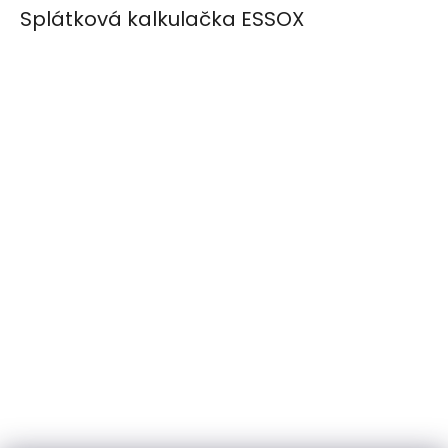
Splátková kalkulačka ESSOX