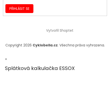
PŘIHLÁSIT SE
Vytvořil Shoptet
Copyright 2026
Cyklobella.cz
. Všechna práva vyhrazena.
×
Splátková kalkulačka ESSOX