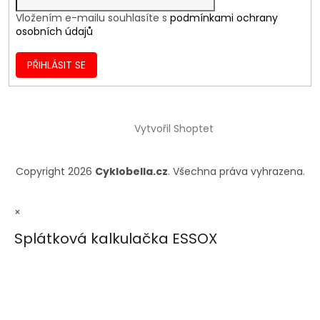
Vložením e-mailu souhlasíte s
podmínkami ochrany
osobních údajů
PŘIHLÁSIT SE
Vytvořil Shoptet
Copyright 2026
Cyklobella.cz
. Všechna práva vyhrazena.
×
Splátková kalkulačka ESSOX