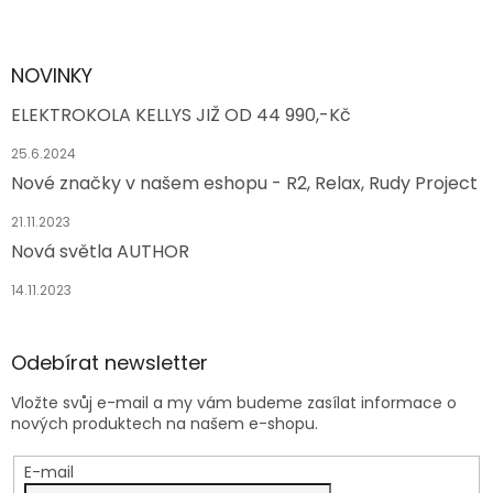
NOVINKY
ELEKTROKOLA KELLYS JIŽ OD 44 990,-Kč
25.6.2024
Nové značky v našem eshopu - R2, Relax, Rudy Project
21.11.2023
Nová světla AUTHOR
14.11.2023
Odebírat newsletter
Vložte svůj e-mail a my vám budeme zasílat informace o
nových produktech na našem e-shopu.
E-mail