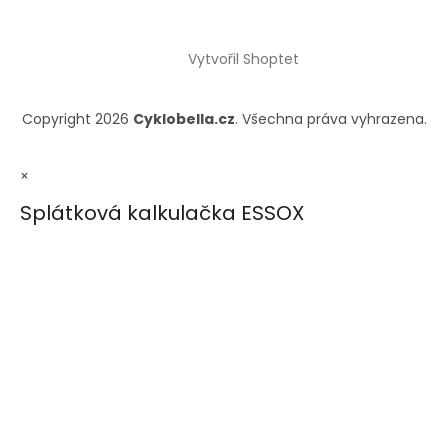
Vytvořil Shoptet
Copyright 2026
Cyklobella.cz
. Všechna práva vyhrazena.
×
Splátková kalkulačka ESSOX