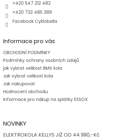
+420 547 212 482
+420 732 485 389
Facebook Cyklobella
Informace pro vás
OBCHODNÍ PODMÍNKY
Podmínky ochrany osobních údajů
jak vybrat velikost BMX kola
Jak vybrat velikost kola
Jak nakupovat
Hodnocení obchodu
Informace pro nákup na splátky ESSOX
NOVINKY
ELEKTROKOLA KELLYS JIŽ OD 44 990,-Kč