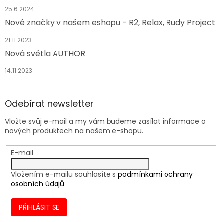
25.6.2024
Nové značky v našem eshopu - R2, Relax, Rudy Project
21.11.2023
Nová světla AUTHOR
14.11.2023
Odebírat newsletter
Vložte svůj e-mail a my vám budeme zasílat informace o
nových produktech na našem e-shopu.
E-mail
Vložením e-mailu souhlasíte s
podmínkami ochrany
osobních údajů
PŘIHLÁSIT SE