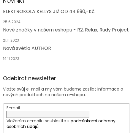
NOVINKY
ELEKTROKOLA KELLYS JIŽ OD 44 990,-Kč
25.6.2024
Nové značky v našem eshopu - R2, Relax, Rudy Project
21.11.2023
Nová světla AUTHOR
14.11.2023
Odebírat newsletter
Vložte svůj e-mail a my vám budeme zasílat informace o
nových produktech na našem e-shopu.
E-mail
Vložením e-mailu souhlasíte s
podmínkami ochrany
osobních údajů