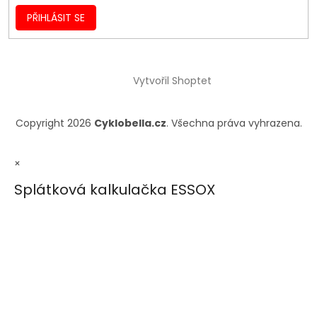
PŘIHLÁSIT SE
Vytvořil Shoptet
Copyright 2026
Cyklobella.cz
. Všechna práva vyhrazena.
×
Splátková kalkulačka ESSOX