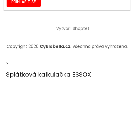
PŘIHLÁSIT SE
Vytvořil Shoptet
Copyright 2026
Cyklobella.cz
. Všechna práva vyhrazena.
×
Splátková kalkulačka ESSOX