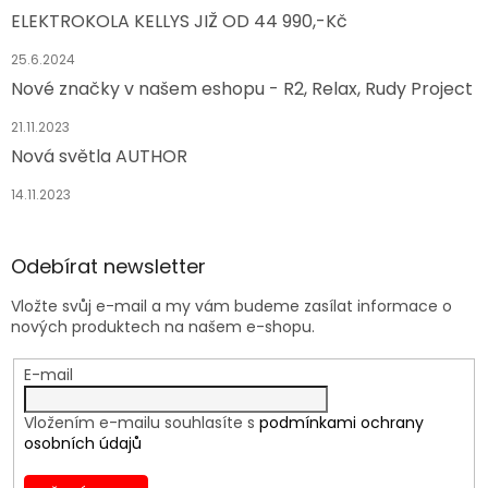
ELEKTROKOLA KELLYS JIŽ OD 44 990,-Kč
25.6.2024
Nové značky v našem eshopu - R2, Relax, Rudy Project
21.11.2023
Nová světla AUTHOR
14.11.2023
Odebírat newsletter
Vložte svůj e-mail a my vám budeme zasílat informace o
nových produktech na našem e-shopu.
E-mail
Vložením e-mailu souhlasíte s
podmínkami ochrany
osobních údajů