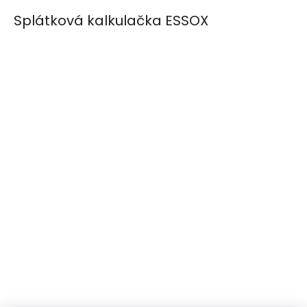
Splátková kalkulačka ESSOX