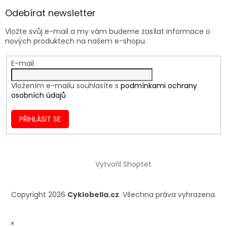
Odebírat newsletter
Vložte svůj e-mail a my vám budeme zasílat informace o
nových produktech na našem e-shopu.
E-mail
Vložením e-mailu souhlasíte s
podmínkami ochrany
osobních údajů
PŘIHLÁSIT SE
Vytvořil Shoptet
Copyright 2026
Cyklobella.cz
. Všechna práva vyhrazena.
×