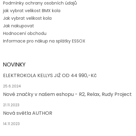
Podmínky ochrany osobních údajů
jak vybrat velikost BMX kola
Jak vybrat velikost kola
Jak nakupovat
Hodnocení obchodu
Informace pro nákup na splátky ESSOX
NOVINKY
ELEKTROKOLA KELLYS JIŽ OD 44 990,-Kč
25.6.2024
Nové značky v našem eshopu - R2, Relax, Rudy Project
21.11.2023
Nová světla AUTHOR
14.11.2023