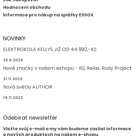
Hodnocení obchodu
Informace pro nákup na splátky ESSOX
NOVINKY
ELEKTROKOLA KELLYS JIŽ OD 44 990,-Kč
25.6.2024
Nové značky v našem eshopu - R2, Relax, Rudy Project
21.11.2023
Nová světla AUTHOR
14.11.2023
Odebírat newsletter
Vložte svůj e-mail a my vám budeme zasílat informace
o nových produktech na našem e-shopu.