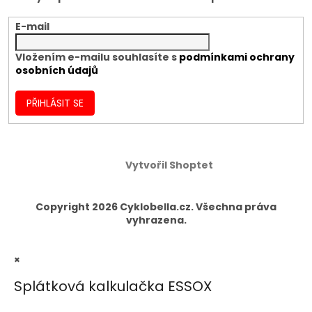
E-mail
Vložením e-mailu souhlasíte s
podmínkami ochrany
osobních údajů
PŘIHLÁSIT SE
Vytvořil Shoptet
Copyright 2026
Cyklobella.cz
. Všechna práva
vyhrazena.
×
Splátková kalkulačka ESSOX