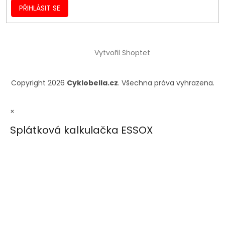
PŘIHLÁSIT SE
Vytvořil Shoptet
Copyright 2026
Cyklobella.cz
. Všechna práva vyhrazena.
×
Splátková kalkulačka ESSOX