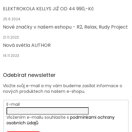
ELEKTROKOLA KELLYS JIŽ OD 44 990,-Kč
25.6.2024
Nové značky v našem eshopu - R2, Relax, Rudy Project
21.11.2023
Nová světla AUTHOR
14.11.2023
Odebírat newsletter
Vložte svůj e-mail a my vám budeme zasílat informace o
nových produktech na našem e-shopu.
E-mail
Vložením e-mailu souhlasíte s
podmínkami ochrany
osobních údajů