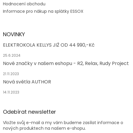
Hodnocení obchodu
Informace pro nákup na splátky ESSOX
NOVINKY
ELEKTROKOLA KELLYS JIŽ OD 44 990,-Kč
25.6.2024
Nové značky v našem eshopu - R2, Relax, Rudy Project
21.11.2023
Nová světla AUTHOR
14.11.2023
Odebírat newsletter
Vložte svůj e-mail a my vám budeme zasílat informace o
nových produktech na našem e-shopu.