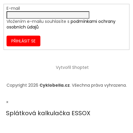
E-mail
Vložením e-mailu souhlasíte s
podmínkami ochrany
osobních údajů
PŘIHLÁSIT SE
Vytvořil Shoptet
Copyright 2026
Cyklobella.cz
. Všechna práva vyhrazena.
×
Splátková kalkulačka ESSOX