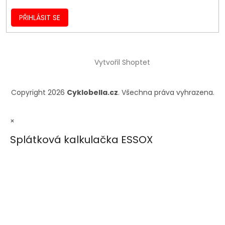
PŘIHLÁSIT SE
Vytvořil Shoptet
Copyright 2026
Cyklobella.cz
. Všechna práva vyhrazena.
×
Splátková kalkulačka ESSOX