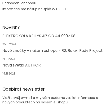
Hodnocení obchodu
Informace pro nákup na splátky ESSOX
NOVINKY
ELEKTROKOLA KELLYS JIŽ OD 44 990,-Kč
25.6.2024
Nové značky v našem eshopu - R2, Relax, Rudy Project
21.11.2023
Nová světla AUTHOR
14.11.2023
Odebírat newsletter
Vložte svůj e-mail a my vám budeme zasílat informace o
nových produktech na našem e-shopu.