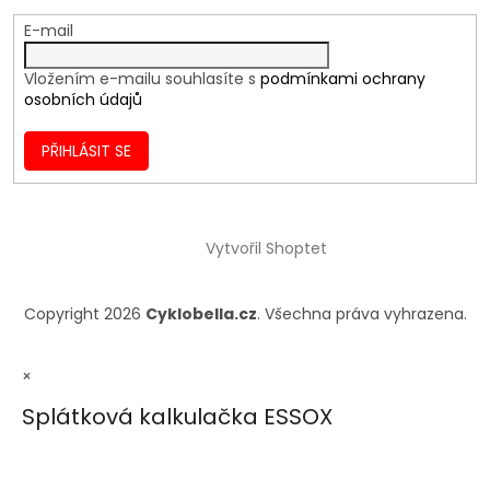
E-mail
Vložením e-mailu souhlasíte s
podmínkami ochrany
osobních údajů
PŘIHLÁSIT SE
Vytvořil Shoptet
Copyright 2026
Cyklobella.cz
. Všechna práva vyhrazena.
×
Splátková kalkulačka ESSOX