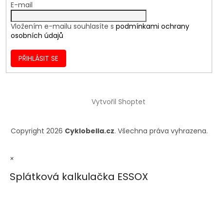
E-mail
Vložením e-mailu souhlasíte s
podmínkami ochrany
osobních údajů
PŘIHLÁSIT SE
Vytvořil Shoptet
Copyright 2026
Cyklobella.cz
. Všechna práva vyhrazena.
×
Splátková kalkulačka ESSOX