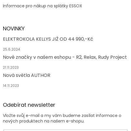
Informace pro nákup na splátky ESSOX
NOVINKY
ELEKTROKOLA KELLYS JIŽ OD 44 990,-Kč
25.6.2024
Nové značky v našem eshopu - R2, Relax, Rudy Project
21.11.2023
Nová světla AUTHOR
14.11.2023
Odebírat newsletter
Vložte svůj e-mail a my vám budeme zasílat informace o
nových produktech na našem e-shopu.