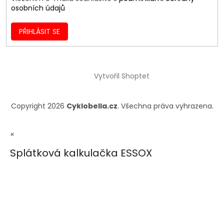
osobních údajů
PŘIHLÁSIT SE
Vytvořil Shoptet
Copyright 2026
Cyklobella.cz
. Všechna práva vyhrazena.
×
Splátková kalkulačka ESSOX