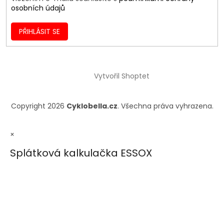
osobních údajů
PŘIHLÁSIT SE
Vytvořil Shoptet
Copyright 2026
Cyklobella.cz
. Všechna práva vyhrazena.
×
Splátková kalkulačka ESSOX