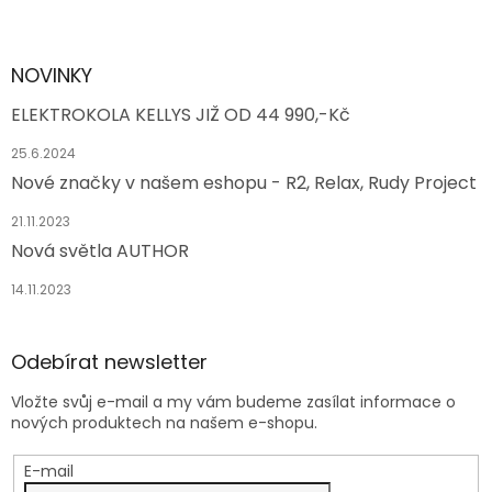
NOVINKY
ELEKTROKOLA KELLYS JIŽ OD 44 990,-Kč
25.6.2024
Nové značky v našem eshopu - R2, Relax, Rudy Project
21.11.2023
Nová světla AUTHOR
14.11.2023
Odebírat newsletter
Vložte svůj e-mail a my vám budeme zasílat informace o
nových produktech na našem e-shopu.
E-mail