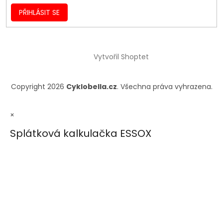
PŘIHLÁSIT SE
Vytvořil Shoptet
Copyright 2026
Cyklobella.cz
. Všechna práva vyhrazena.
×
Splátková kalkulačka ESSOX