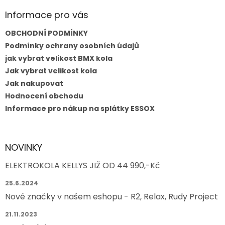
Informace pro vás
OBCHODNÍ PODMÍNKY
Podmínky ochrany osobních údajů
jak vybrat velikost BMX kola
Jak vybrat velikost kola
Jak nakupovat
Hodnocení obchodu
Informace pro nákup na splátky ESSOX
NOVINKY
ELEKTROKOLA KELLYS JIŽ OD 44 990,-Kč
25.6.2024
Nové značky v našem eshopu - R2, Relax, Rudy Project
21.11.2023