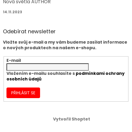
Nová světla AUTHOR
14.11.2023
Odebírat newsletter
Vložte svůj e-mail a my vám budeme zasílat informace
o nových produktech na našem e-shopu.
E-mail
Vložením e-mailu souhlasíte s
podmínkami ochrany
osobních údajů
PŘIHLÁSIT SE
Vytvořil Shoptet