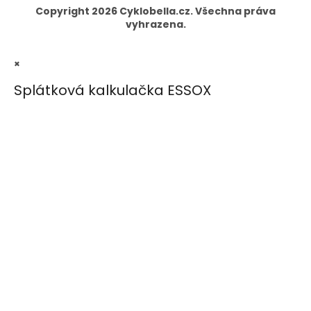
Copyright 2026
Cyklobella.cz
. Všechna práva
vyhrazena.
×
Splátková kalkulačka ESSOX