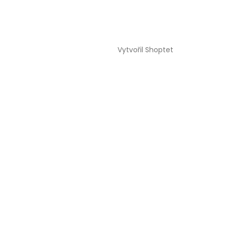
Vytvořil Shoptet