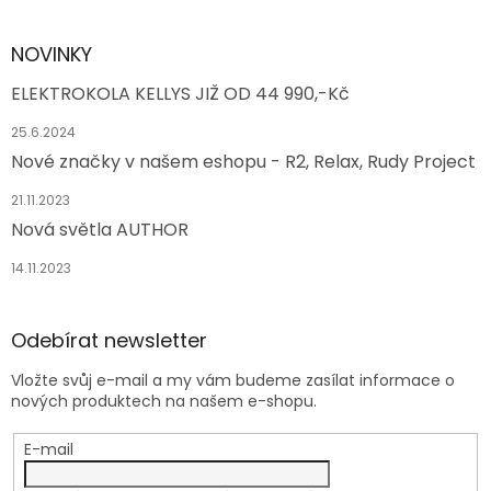
NOVINKY
ELEKTROKOLA KELLYS JIŽ OD 44 990,-Kč
25.6.2024
Nové značky v našem eshopu - R2, Relax, Rudy Project
21.11.2023
Nová světla AUTHOR
14.11.2023
Odebírat newsletter
Vložte svůj e-mail a my vám budeme zasílat informace o
nových produktech na našem e-shopu.
E-mail