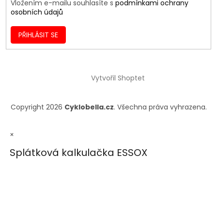
Vložením e-mailu souhlasíte s
podmínkami ochrany
osobních údajů
PŘIHLÁSIT SE
Vytvořil Shoptet
Copyright 2026
Cyklobella.cz
. Všechna práva vyhrazena.
×
Splátková kalkulačka ESSOX