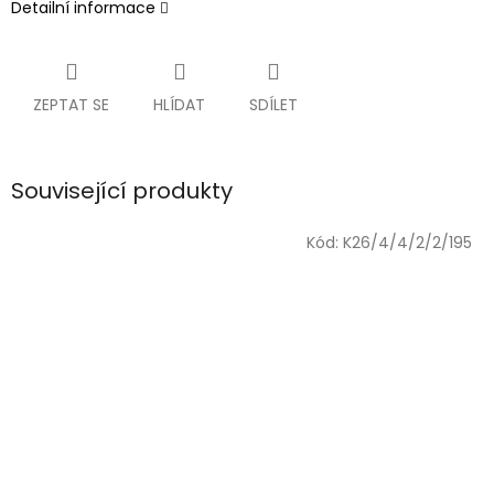
Detailní informace
ZEPTAT SE
HLÍDAT
SDÍLET
Související produkty
Kód:
K26/4/4/2/2/195