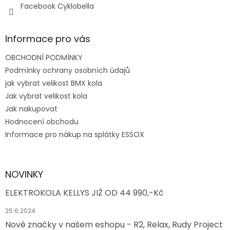
Facebook Cyklobella
Informace pro vás
OBCHODNÍ PODMÍNKY
Podmínky ochrany osobních údajů
jak vybrat velikost BMX kola
Jak vybrat velikost kola
Jak nakupovat
Hodnocení obchodu
Informace pro nákup na splátky ESSOX
NOVINKY
ELEKTROKOLA KELLYS JIŽ OD 44 990,-Kč
25.6.2024
Nové značky v našem eshopu - R2, Relax, Rudy Project