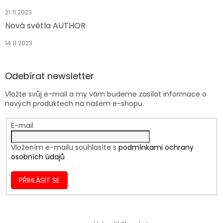
21.11.2023
Nová světla AUTHOR
14.11.2023
Odebírat newsletter
Vložte svůj e-mail a my vám budeme zasílat informace o
nových produktech na našem e-shopu.
E-mail
Vložením e-mailu souhlasíte s
podmínkami ochrany
osobních údajů
PŘIHLÁSIT SE