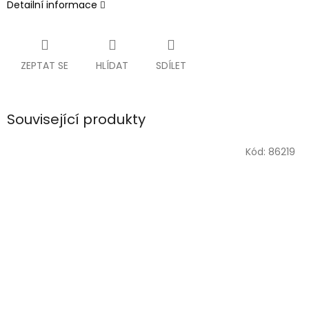
Detailní informace
ZEPTAT SE
HLÍDAT
SDÍLET
Související produkty
Kód:
86219