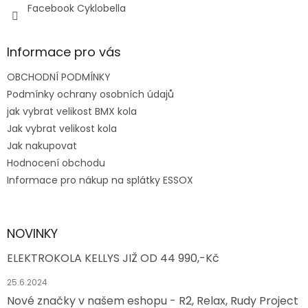
Facebook Cyklobella
Informace pro vás
OBCHODNÍ PODMÍNKY
Podmínky ochrany osobních údajů
jak vybrat velikost BMX kola
Jak vybrat velikost kola
Jak nakupovat
Hodnocení obchodu
Informace pro nákup na splátky ESSOX
NOVINKY
ELEKTROKOLA KELLYS JIŽ OD 44 990,-Kč
25.6.2024
Nové značky v našem eshopu - R2, Relax, Rudy Project