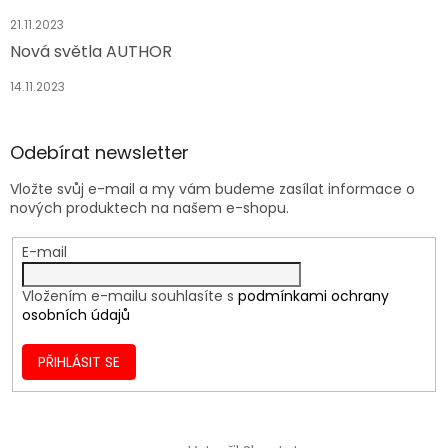
21.11.2023
Nová světla AUTHOR
14.11.2023
Odebírat newsletter
Vložte svůj e-mail a my vám budeme zasílat informace o
nových produktech na našem e-shopu.
E-mail
Vložením e-mailu souhlasíte s
podmínkami ochrany
osobních údajů
PŘIHLÁSIT SE