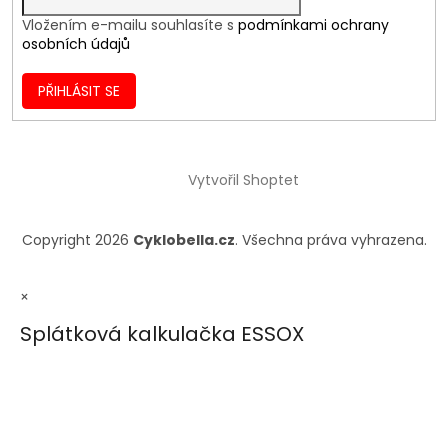
Vložením e-mailu souhlasíte s
podmínkami ochrany
osobních údajů
PŘIHLÁSIT SE
Vytvořil Shoptet
Copyright 2026
Cyklobella.cz
. Všechna práva vyhrazena.
×
Splátková kalkulačka ESSOX