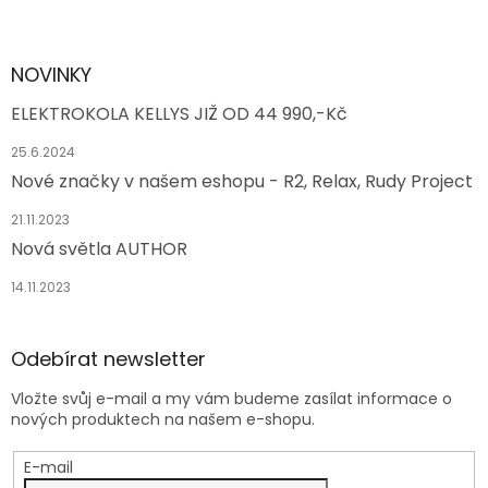
NOVINKY
ELEKTROKOLA KELLYS JIŽ OD 44 990,-Kč
25.6.2024
Nové značky v našem eshopu - R2, Relax, Rudy Project
21.11.2023
Nová světla AUTHOR
14.11.2023
Odebírat newsletter
Vložte svůj e-mail a my vám budeme zasílat informace o
nových produktech na našem e-shopu.
E-mail