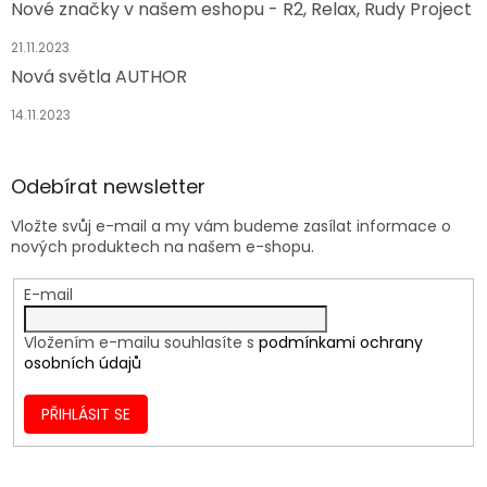
Nové značky v našem eshopu - R2, Relax, Rudy Project
21.11.2023
Nová světla AUTHOR
14.11.2023
Odebírat newsletter
Vložte svůj e-mail a my vám budeme zasílat informace o
nových produktech na našem e-shopu.
E-mail
Vložením e-mailu souhlasíte s
podmínkami ochrany
osobních údajů
PŘIHLÁSIT SE