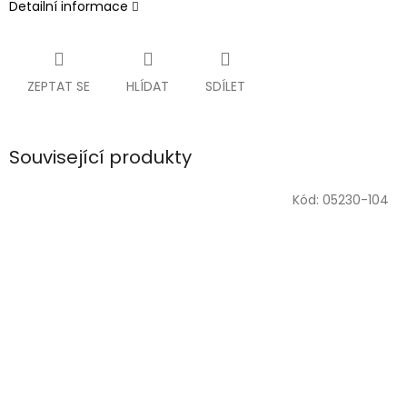
Detailní informace
ZEPTAT SE
HLÍDAT
SDÍLET
Související produkty
Kód:
05230-104