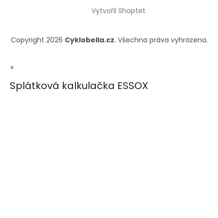
Vytvořil Shoptet
Copyright 2026
Cyklobella.cz
. Všechna práva vyhrazena.
×
Splátková kalkulačka ESSOX