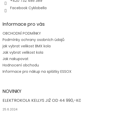
+420 732 485 389
Facebook Cyklobella
Informace pro vás
OBCHODNÍ PODMÍNKY
Podmínky ochrany osobních údajů
jak vybrat velikost BMX kola
Jak vybrat velikost kola
Jak nakupovat
Hodnocení obchodu
Informace pro nákup na splátky ESSOX
NOVINKY
ELEKTROKOLA KELLYS JIŽ OD 44 990,-Kč
25.6.2024