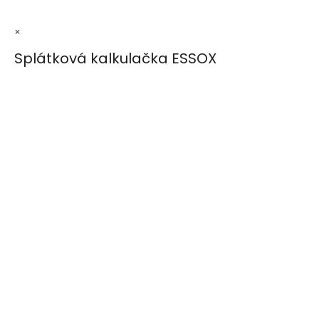
×
Splátková kalkulačka ESSOX