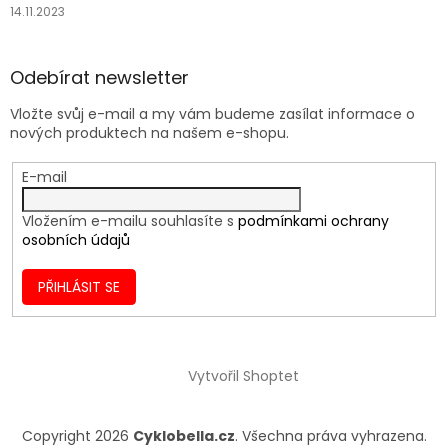
14.11.2023
Odebírat newsletter
Vložte svůj e-mail a my vám budeme zasílat informace o
nových produktech na našem e-shopu.
E-mail
Vložením e-mailu souhlasíte s
podmínkami ochrany
osobních údajů
PŘIHLÁSIT SE
Vytvořil Shoptet
Copyright 2026
Cyklobella.cz
. Všechna práva vyhrazena.