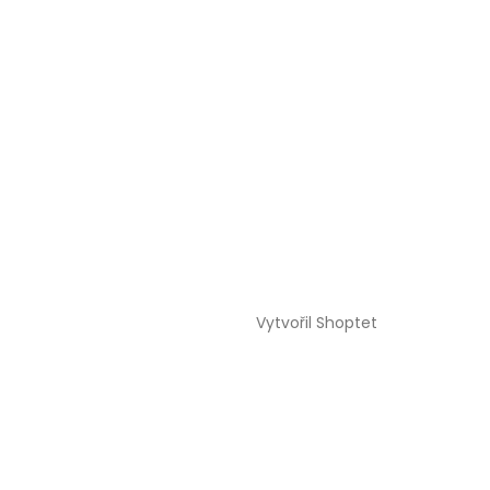
Vytvořil Shoptet