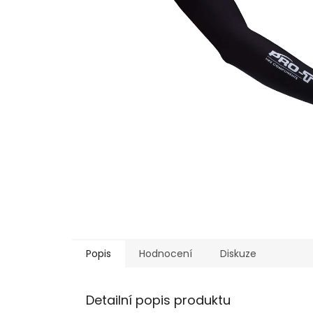
Popis
Hodnocení
Diskuze
Detailní popis produktu