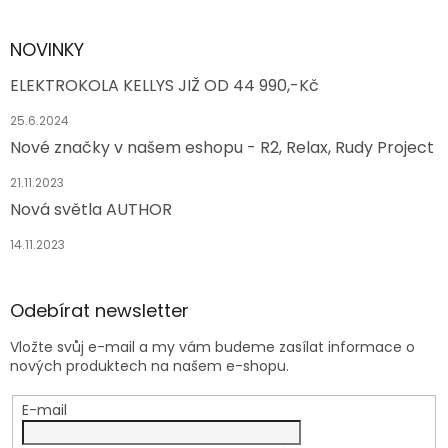
NOVINKY
ELEKTROKOLA KELLYS JIŽ OD 44 990,-Kč
25.6.2024
Nové značky v našem eshopu - R2, Relax, Rudy Project
21.11.2023
Nová světla AUTHOR
14.11.2023
Odebírat newsletter
Vložte svůj e-mail a my vám budeme zasílat informace o
nových produktech na našem e-shopu.
E-mail