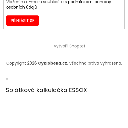
Vložením e-mailu souhlasíte s
podmínkami ochrany
osobních údajů
PŘIHLÁSIT SE
Vytvořil Shoptet
Copyright 2026
Cyklobella.cz
. Všechna práva vyhrazena.
×
Splátková kalkulačka ESSOX