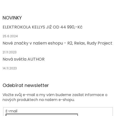
NOVINKY
ELEKTROKOLA KELLYS JIŽ OD 44 990,-Kč
25.6.2024
Nové značky v našem eshopu - R2, Relax, Rudy Project
21.11.2023
Nová světla AUTHOR
14.11.2023
Odebírat newsletter
Vložte svůj e-mail a my vám budeme zasílat informace o
nových produktech na našem e-shopu.
E-mail