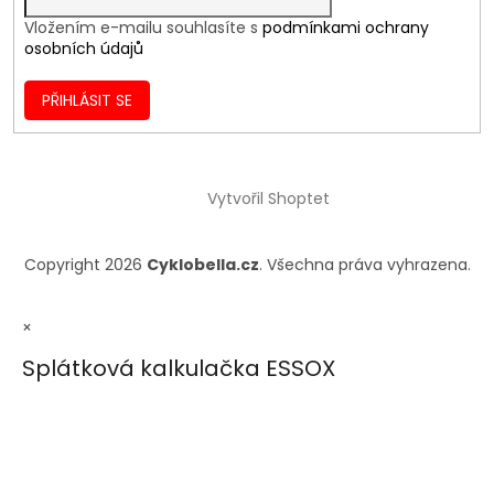
Vložením e-mailu souhlasíte s
podmínkami ochrany
osobních údajů
PŘIHLÁSIT SE
Vytvořil Shoptet
Copyright 2026
Cyklobella.cz
. Všechna práva vyhrazena.
×
Splátková kalkulačka ESSOX