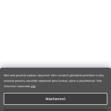
Náš web používá cookies, abychom Vám umožnili pohodlné prohlížení a díky
analýze provozu neustále zlepšovali jeho funkce, výkon a použitelnost. Více
informací naleznete
zde
.
Nastavení