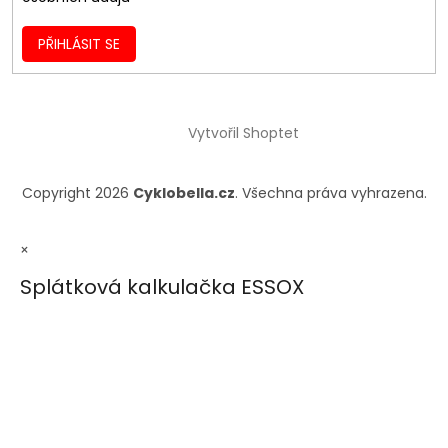
PŘIHLÁSIT SE
Vytvořil Shoptet
Copyright 2026
Cyklobella.cz
. Všechna práva vyhrazena.
×
Splátková kalkulačka ESSOX