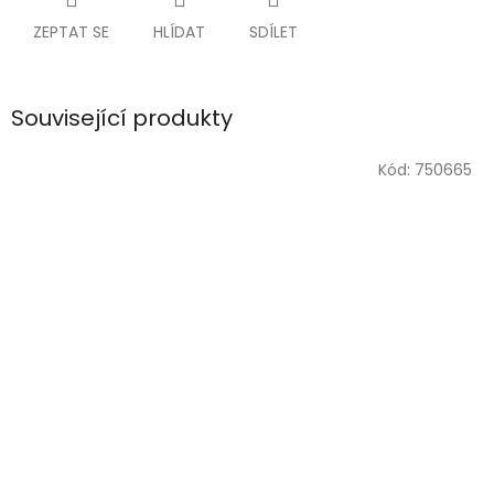
ZEPTAT SE
HLÍDAT
SDÍLET
Související produkty
Kód:
750665